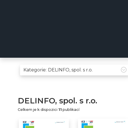
Kategorie:
DELINFO, spol. s r.o.
Celkem je k dispozici
11
publikací