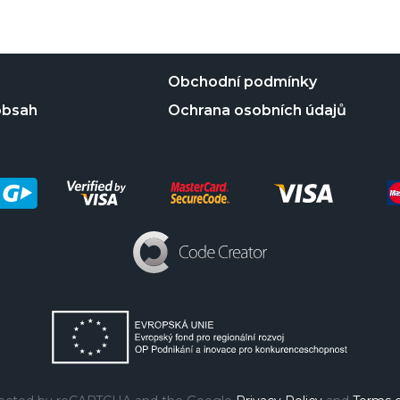
Obchodní podmínky
obsah
Ochrana osobních údajů