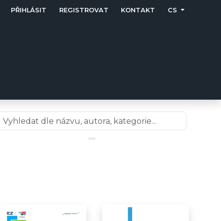
PŘIHLÁSIT
REGISTROVAT
KONTAKT
CS