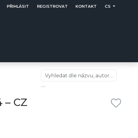
PŘIHLÁSIT
REGISTROVAT
KONTAKT
CS
 – CZ